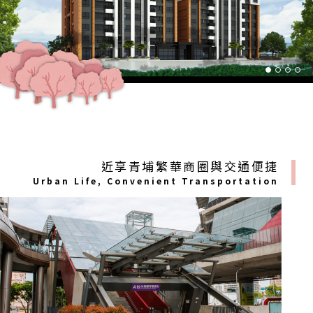
近享青埔繁華商圈與交通便捷
Urban Life, Convenient Transportation