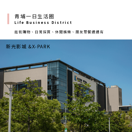
青埔一日生活圈
Life Business District
逛街購物、日常採買、休閒娛樂、朋友聚餐通通有
IKEA