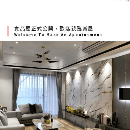
實品屋正式公開，歡迎親臨賞屋
Welcome To Make An Appointment