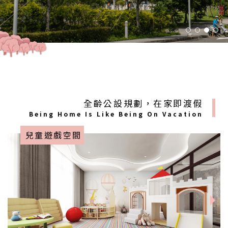
全齡公設規劃，在家即渡假
Being Home Is Like Being On Vacation
兒童遊戲空間