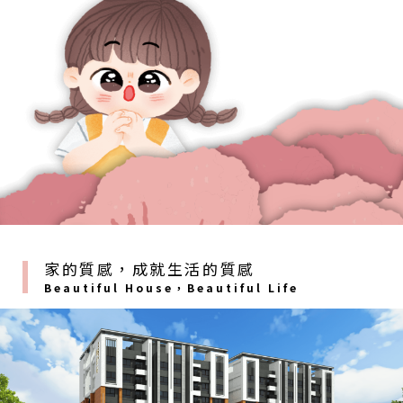
家的質感，成就生活的質感
Beautiful House，Beautiful Life