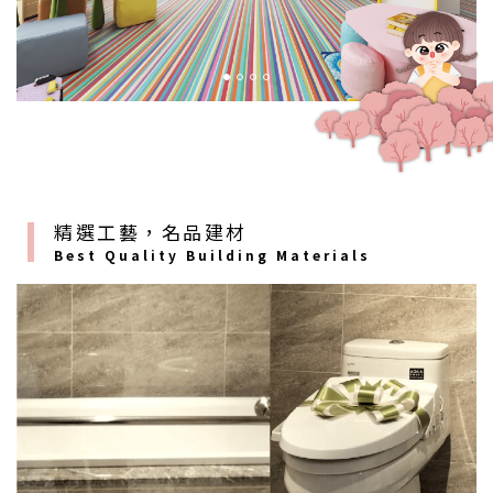
精選工藝，名品建材
Best Quality Building Materials