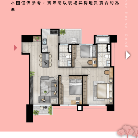
Good House, Good Life
本圖僅供參考，實際請以現場與房地買賣合約為
準